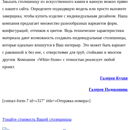
Заказать столешницу из искусственного камня в ванную можно прямо
с нашего сайта. Определите подходящую модель или просто вызовите
замерщика, чтобы купить изделие с индивидуальным дизайном. Наша
компания предлагает множество разнообразных вариантов форм,
конфигураций, оттенков и цветов. Ведь технические характеристики
материала дают возможность создавать индивидуальные столешницы,
которые идеально впишутся в Ваш интерьер. Это может быть вариант
с раковиной и без нее, с отверстиями для труб, стойками и многим
другим. Компания «White-Stone» с точностью реализует любой
проект.
Галерея Кухня
Галерея Подоконник
[contact-form-7 id=»317″ title=»Отправка номера»]
Узнайте стоимость Вашей столешницы