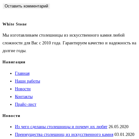
White Stone
Мы изготавливаем столешницы из искусственного камня любой
сложности для Вас с 2010 года. Гарантируем качество и надежность на
долгие годы.
Навигация
Главная
Наши работы
Новости
Контакты
Прайс-лист
Новости
Из чего сделаны столешницы и почему их любят
26.05.2020
Преимущества столешниц из искусственного камня
03.01.2020