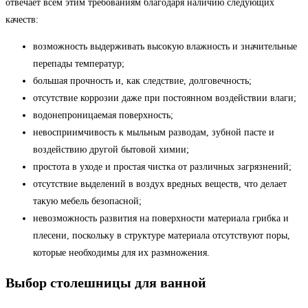
отвечает всем этим требованиям благодаря наличию следующих
качеств:
возможность выдерживать высокую влажность и значительные
перепады температур;
большая прочность и, как следствие, долговечность;
отсутствие коррозии даже при постоянном воздействии влаги;
водонепроницаемая поверхность;
невосприимчивость к мыльным разводам, зубной пасте и
воздействию другой бытовой химии;
простота в уходе и простая чистка от различных загрязнений;
отсутствие выделений в воздух вредных веществ, что делает
такую мебель безопасной;
невозможность развития на поверхности материала грибка и
плесени, поскольку в структуре материала отсутствуют поры,
которые необходимы для их размножения.
Выбор столешницы для ванной