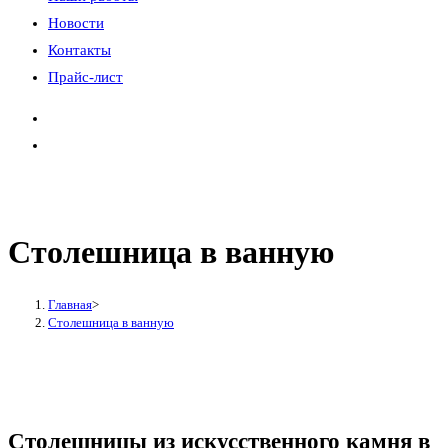
Новости
Контакты
Прайс-лист
Столешница в ванную
Главная
>
Столешница в ванную
Столешницы из искусственного камня в