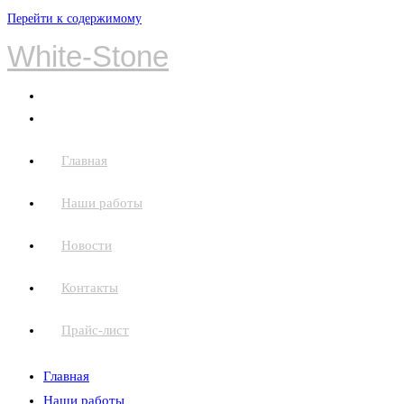
Перейти к содержимому
White-Stone
Главная
Наши работы
Новости
Контакты
Прайс-лист
Главная
Наши работы