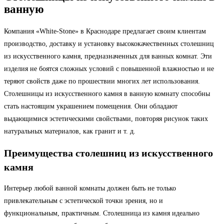
ванную
Компания «White-Stone» в Краснодаре предлагает своим клиентам
производство, доставку и установку высококачественных столешниц
из искусственного камня, предназначенных для ванных комнат. Эти
изделия не боятся сложных условий с повышенной влажностью и не
теряют свойств даже по прошествии многих лет использования.
Столешницы из искусственного камня в ванную комнату способны
стать настоящим украшением помещения. Они обладают
выдающимися эстетическими свойствами, повторяя рисунок таких
натуральных материалов, как гранит и т. д.
Преимущества столешниц из искусственного
камня
Интерьер любой ванной комнаты должен быть не только
привлекательным с эстетической точки зрения, но и
функциональным, практичным. Столешница из камня идеально