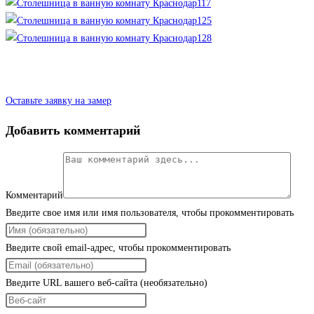
Оставьте заявку на замер
Добавить комментарий
Комментарий
Введите свое имя или имя пользователя, чтобы прокомментировать
Введите свой email-адрес, чтобы прокомментировать
Введите URL вашего веб-сайта (необязательно)